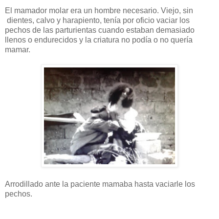
El mamador molar era un hombre necesario. Viejo, sin
dientes, calvo y harapiento, tenía por oficio vaciar los
pechos de las parturientas cuando estaban demasiado
llenos o endurecidos y la criatura no podía o no quería
mamar.
Arrodillado ante la paciente mamaba hasta vaciarle los
pechos.