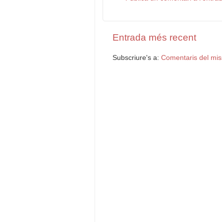
Entrada més recent
Subscriure's a:
Comentaris del mis