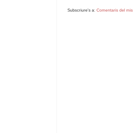
Subscriure's a:
Comentaris del mis