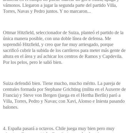
vámonos. Llegaron a jugar la segunda parte del partido Villa,
Torres, Navas y Pedro juntos. Y no marcaron...
Ottmar Hitzfield, seleccionador de Suiza, planteó el partido de la
única manera posible, con una doble línea de defensa. Me
soprendió Hitzfield, y creo que fue muy arriesgado, porque
sacrificó cubrir la subida de los carrileros para meter más gente de
altura en el área y así achicar los centros de Ramos y Capdevila.
Por los pelos, pero le salió bien.
Suiza defendió bien. Tiene mucho, mucho mérito. La pareja de
centrales formada por Stephane Grichting (milita en el Auxerre de
Francia) y Steve von Bergen (juega en el Hertha Berlín) paró a
Villa, Torres, Pedro y Navas; con Xavi, Alonso e Iniesta pasando
balones.
4. España pasará a octavos. Chile juega muy bien pero muy