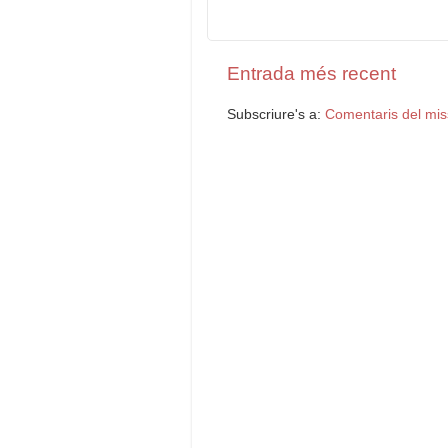
Entrada més recent
Subscriure's a:
Comentaris del mis