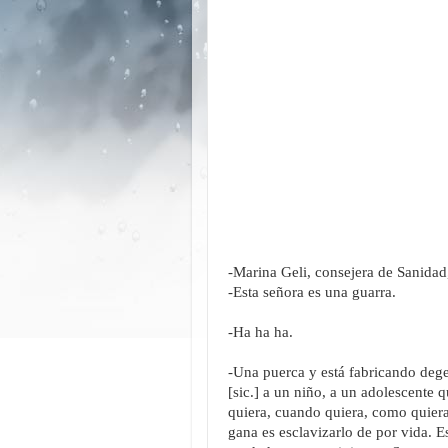
-Marina Geli, consejera de Sanidad,
-Esta señora es una guarra.
-Ha ha ha.
-Una puerca y está fabricando dege
[sic.] a un niño, a un adolescente 
quiera, cuando quiera, como quier
gana es esclavizarlo de por vida. E