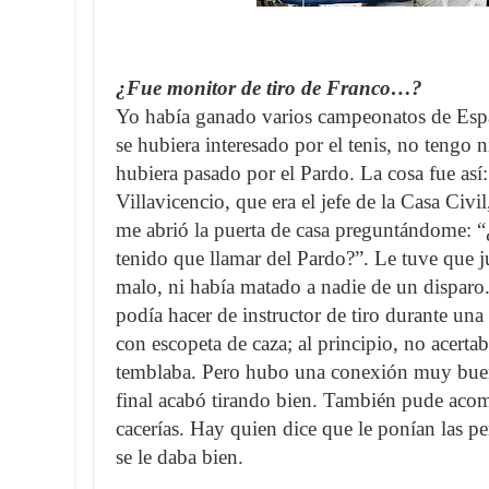
¿Fue monitor de tiro de Franco…?
Yo había ganado varios campeonatos de Españ
se hubiera interesado por el tenis, no tengo
hubiera pasado por el Pardo. La cosa fue así
Villavicencio, que era el jefe de la Casa Civ
me abrió la puerta de casa preguntándome: 
tenido que llamar del Pardo?”. Le tuve que 
malo, ni había matado a nadie de un disparo
podía hacer de instructor de tiro durante un
con escopeta de caza; al principio, no acerta
temblaba. Pero hubo una conexión muy bue
final acabó tirando bien. También pude aco
cacerías. Hay quien dice que le ponían las pe
se le daba bien.