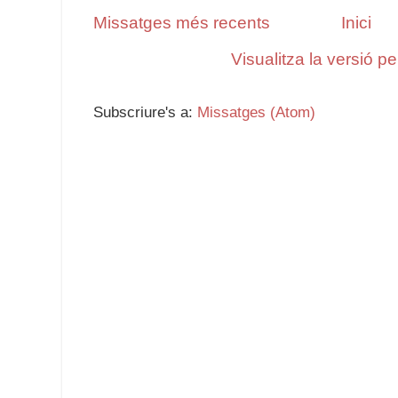
Missatges més recents
Inici
Visualitza la versió p
Subscriure's a:
Missatges (Atom)