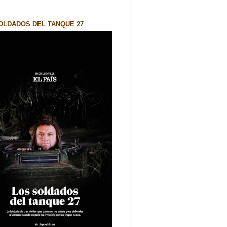
OLDADOS DEL TANQUE 27