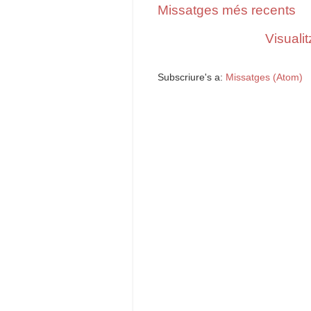
Missatges més recents
Visualit
Subscriure's a:
Missatges (Atom)