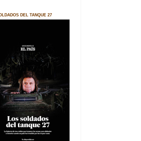
OLDADOS DEL TANQUE 27