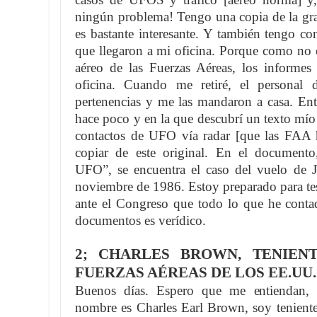
ningún problema! Tengo una copia de la grab
es bastante interesante. Y también tengo co
que llegaron a mi oficina. Porque como no 
aéreo de las Fuerzas Aéreas, los informe
oficina. Cuando me retiré, el personal 
pertenencias y me las mandaron a casa. Entr
hace poco y en la que descubrí un texto mío
contactos de UFO vía radar [que las FAA 
copiar de este original. En el documento
UFO”, se encuentra el caso del vuelo de 
noviembre de 1986. Estoy preparado para test
ante el Congreso que todo lo que he conta
documentos es verídico.
2; CHARLES BROWN, TENIEN
FUERZAS AÉREAS DE LOS EE.UU.
Buenos días. Espero que me entiendan,
nombre es Charles Earl Brown, soy teniente