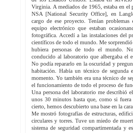
Virginia. A mediados de 1965, estaba en el 
NSA [National Security Office], en Langl
cargo de ese proyecto. Tenían problemas
equipo electrónico que estaban ocasionan
fotográfica. Accedí a las instalaciones del 
científicos de todo el mundo. Me sorprendi
hubiera personas de todo el mundo. No
conducido al laboratorio que albergaba el 
No podía repararlo en la oscuridad y pregunt
habitación. Había un técnico de segunda e
momento. Yo también era una técnico de seg
el funcionamiento de todo el proceso de fun
Una persona del laboratorio me describió e
unos 30 minutos hasta que, como si fuera
cierto, hemos descubierto una base en la cara
Me mostró fotografías de estructuras, edific
circulares y torres. Tuve un miedo de muer
sistema de seguridad compartimentada y es