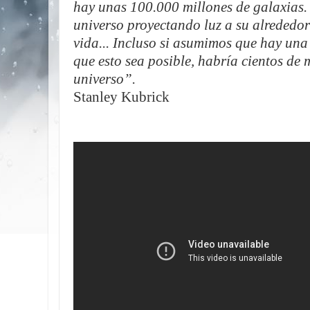
hay unas 100.000 millones de galaxias. 
universo proyectando luz a su alrededo
vida... Incluso si asumimos que hay una
que esto sea posible, habría cientos de 
universo”.
Stanley Kubrick