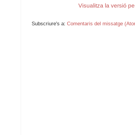
Visualitza la versió p
Subscriure's a:
Comentaris del missatge (Ato