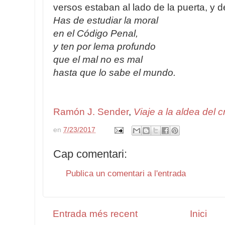
versos estaban al lado de la puerta, y d
Has de estudiar la moral
en el Código Penal,
y ten por lema profundo
que el mal no es mal
hasta que lo sabe el mundo.
Ramón J. Sender
,
Viaje a la aldea del 
en
7/23/2017
Cap comentari:
Publica un comentari a l'entrada
Entrada més recent
Inici