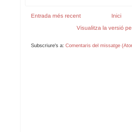
Entrada més recent
Inici
Visualitza la versió p
Subscriure's a:
Comentaris del missatge (Ato